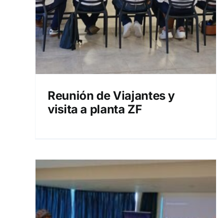
Reunión de Viajantes y
visita a planta ZF