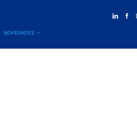
NOVEDADES