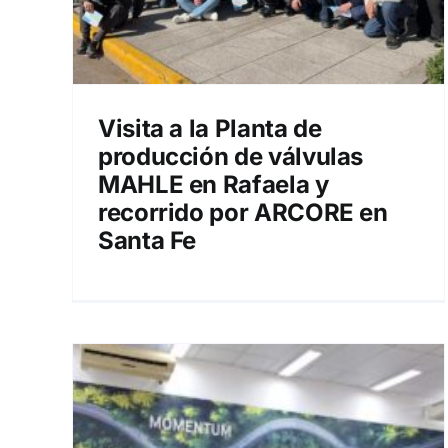
Visita a la Planta de
producción de válvulas
MAHLE en Rafaela y
recorrido por ARCORE en
Santa Fe