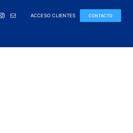
ACCESO CLIENTES
CONTACTO