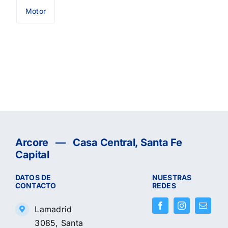
Motor
Arcore — Casa Central, Santa Fe
Capital
DATOS DE
NUESTRAS
CONTACTO
REDES
Lamadrid
3085, Santa