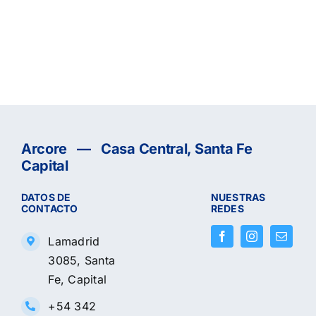
Arcore — Casa Central, Santa Fe
Capital
DATOS DE
NUESTRAS
CONTACTO
REDES
Lamadrid
3085, Santa
Fe, Capital
+54 342