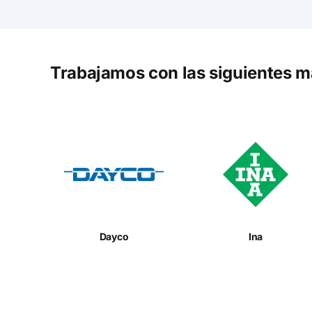
Trabajamos con las siguientes m
Dayco
Ina