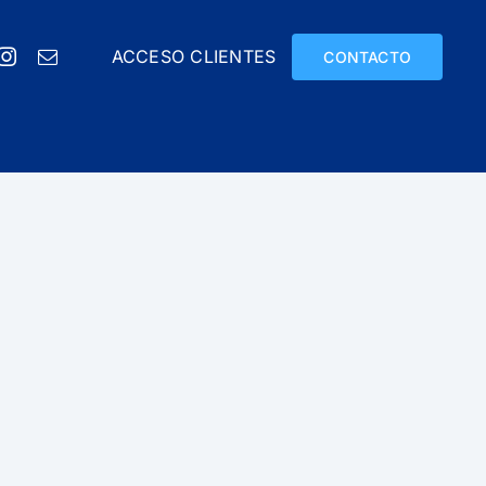
ACCESO CLIENTES
CONTACTO