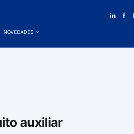
NOVEDADES
ito auxiliar