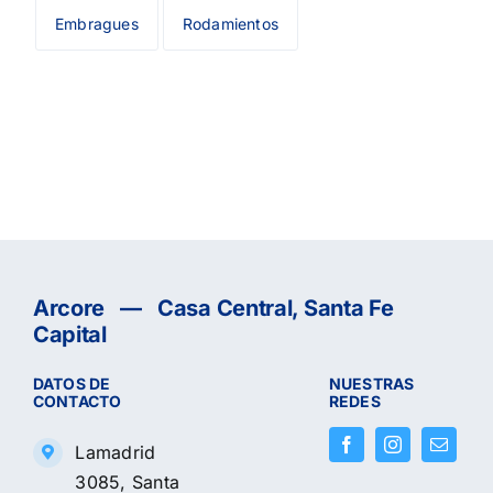
Embragues
Rodamientos
Arcore — Casa Central, Santa Fe
Capital
DATOS DE
NUESTRAS
CONTACTO
REDES
Lamadrid
3085, Santa