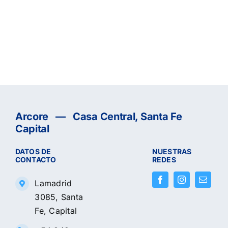
Arcore — Casa Central, Santa Fe
Capital
DATOS DE
NUESTRAS
CONTACTO
REDES
Lamadrid
3085, Santa
Fe, Capital