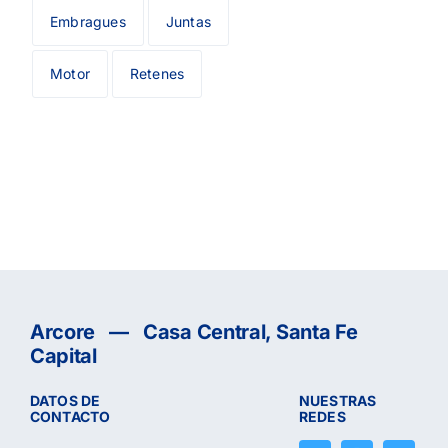
Embragues
Juntas
Motor
Retenes
Arcore — Casa Central, Santa Fe
Capital
DATOS DE
NUESTRAS
CONTACTO
REDES